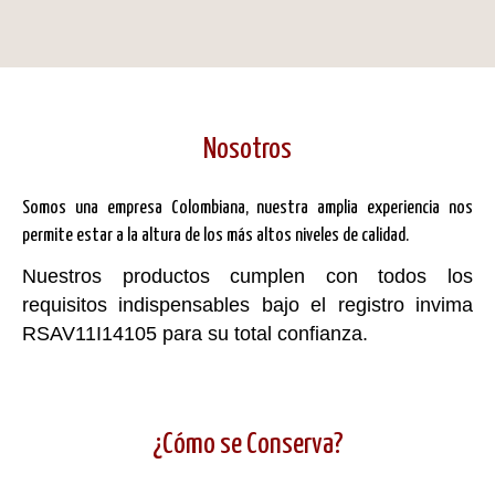
Nosotros
Somos una empresa Colombiana, nuestra amplia experiencia nos
permite estar a la altura de los más altos niveles de calidad.
Nuestros productos cumplen con todos los
requisitos indispensables bajo el registro invima
RSAV11I14105 para su total confianza.
¿Cómo se Conserva?